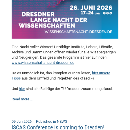
Eine Nacht voller Wissen! Unzählige Institute, Labore, Hörsäle,
Archive und Sammlungen öffnen wieder für alle Wissbegierigen
und Neugierigen. Das gesamte Progamm ist hier zu finden:
www.wissenschaftsnacht-dresden.de
Da es unmöglich ist, das komplett durchzulesen,
hier unsere
Tipps
aus dem Umfeld und Projekten des cfaed ;-)
Und
hier
sind alle Beiträge der TU Dresden zusammengefasst.
Read more …
09 Jun 2026
| Published in NEWS
ISCAS Conference is coming to Dresden!