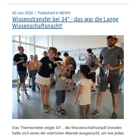
30 Jun 2026
| Published in NEWS
Wissenstransfer bei 34° - das war die Lange
Wissenschaftsnacht!
Das Thermometer zeigte 34°... die Wissenschaftsstadt Dresden
hatte sich einen der wärmsten Abende ausgesucht, um wie jedes