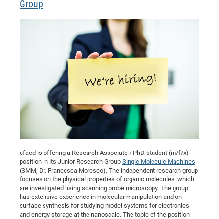
Group
cfaed is offering a Research Associate / PhD student (m/f/x)
position in its Junior Research Group
Single Molecule Machines
(SMM, Dr. Francesca Moresco). The independent research group
focuses on the physical properties of organic molecules, which
are investigated using scanning probe microscopy. The group
has extensive experience in molecular manipulation and on-
surface synthesis for studying model systems for electronics
and energy storage at the nanoscale. The topic of the position