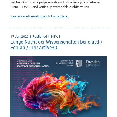
will be: On-Surface polymerization of N-heterocyclic carbene:
From 1D to 2D and vertically switchable architectures
See more information and closing date.
17 Jun 2026
| Published in NEWS
Lange Nacht der Wissenschaften bei cfaed /
ForLab / TRR active3D