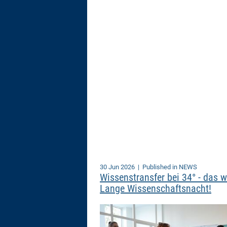
30 Jun 2026
| Published in NEWS
Wissenstransfer bei 34° - das w
Lange Wissenschaftsnacht!